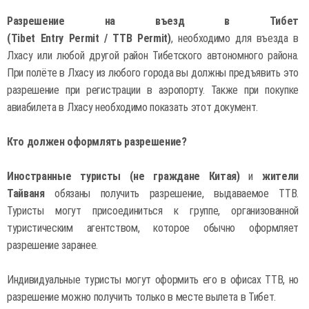
Разрешение на въезд в Тибет
(Tibet Entry Permit / TTB Permit)
, необходимо для въезда в
Лхасу или любой другой район Тибетского автономного района.
При полёте в Лхасу из любого города вы должны предъявить это
разрешение при регистрации в аэропорту. Также при покупке
авиабилета в Лхасу необходимо показать этот документ.
Кто должен оформлять разрешение?
Иностранные туристы (не граждане Китая)
и
жители
Тайваня
обязаны получить разрешение, выдаваемое TTB.
Туристы могут присоединиться к группе, организованной
туристическим агентством, которое обычно оформляет
разрешение заранее.
Индивидуальные туристы могут оформить его в офисах TTB, но
разрешение можно получить только в месте вылета в Тибет.