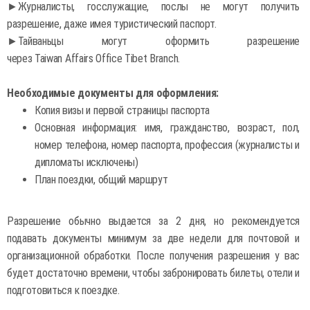
►Журналисты, госслужащие, послы не могут получить
разрешение, даже имея туристический паспорт.
►Тайваньцы могут оформить разрешение
через Taiwan Affairs Office Tibet Branch.
Необходимые документы для оформления:
Копия визы и первой страницы паспорта
Основная информация: имя, гражданство, возраст, пол,
номер телефона, номер паспорта, профессия (журналисты и
дипломаты исключены)
План поездки, общий маршрут
Разрешение обычно выдается за 2 дня, но рекомендуется
подавать документы минимум за две недели для почтовой и
организационной обработки. После получения разрешения у вас
будет достаточно времени, чтобы забронировать билеты, отели и
подготовиться к поездке.