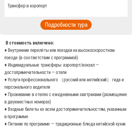
Трансфер в аэропорт
Подробности тура
В стоимость включено:
♦ Внутренние перелёты или поездки на высокоскоростном
поезде (в соответствии с программой)
♦ Индивидуальные трансферы: аэропорт/вокзал —
достопримечательности — отели
♦ Услуги профессионального （русский или английский） гида и
персонального водителя
♦ Проживание в отелях с ежедневными завтраками (размещение
в двухместных номерах)
♦ Входные билеты ко всем достопримечательностям, указанным
в программе
♦ Питание по программе — традиционные блюда китайской кухни