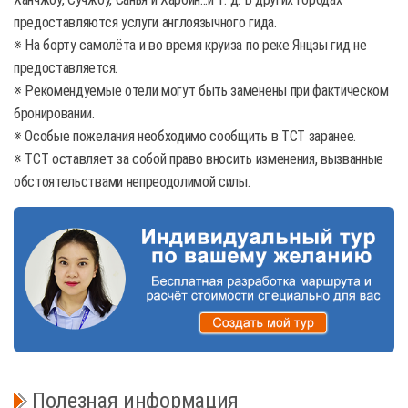
предоставляются услуги англоязычного гида.
※ На борту самолёта и во время круиза по реке Янцзы гид не
предоставляется.
※ Рекомендуемые отели могут быть заменены при фактическом
бронировании.
※ Особые пожелания необходимо сообщить в TCT заранее.
※ TCT оставляет за собой право вносить изменения, вызванные
обстоятельствами непреодолимой силы.
Полезная информация