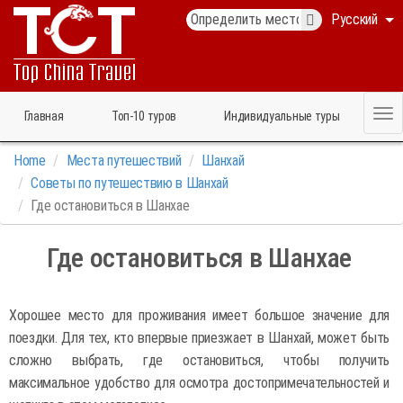
Русский
Главная
Топ‑10 туров
Индивидуальные туры
Home
Места путешествий
Шанхай
Советы по путешествию в Шанхай
Где остановиться в Шанхае
Где остановиться в Шанхае
Хорошее место для проживания имеет большое значение для
поездки. Для тех, кто впервые приезжает в Шанхай, может быть
сложно выбрать, где остановиться, чтобы получить
максимальное удобство для осмотра достопримечательностей и