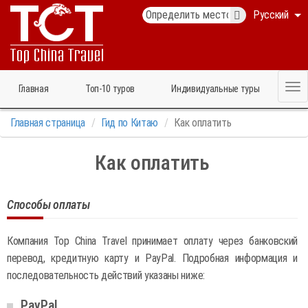
Русский
Главная
Топ‑10 туров
Индивидуальные туры
Главная страница
Гид по Китаю
Как оплатить
Как оплатить
Способы оплаты
Компания Top China Travel принимает оплату через банковский
перевод, кредитную карту и PayPal. Подробная информация и
последовательность действий указаны ниже:
PayPal