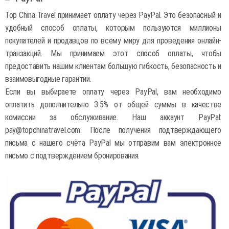
Top China Travel принимает оплату через PayPal. Это безопасный и
удобный способ оплаты, которым пользуются миллионы
покупателей и продавцов по всему миру для проведения онлайн-
транзакций. Мы принимаем этот способ оплаты, чтобы
предоставить нашим клиентам большую гибкость, безопасность и
взаимовыгодные гарантии.
Если вы выбираете оплату через PayPal, вам необходимо
оплатить дополнительно 3.5% от общей суммы в качестве
комиссии за обслуживание. Наш аккаунт PayPal:
pay@topchinatravel.com. После получения подтверждающего
письма с нашего счёта PayPal мы отправим вам электронное
письмо с подтверждением бронирования.