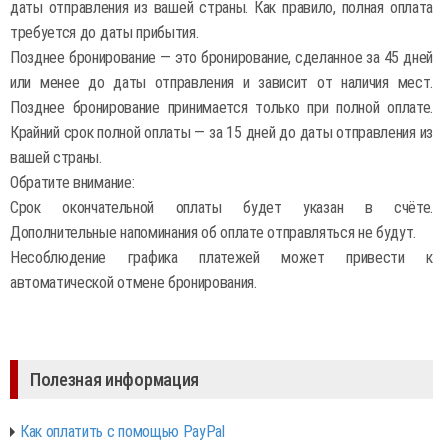
даты отправления из вашей страны. Как правило, полная оплата
требуется до даты прибытия.
Позднее бронирование — это бронирование, сделанное за 45 дней
или менее до даты отправления и зависит от наличия мест.
Позднее бронирование принимается только при полной оплате.
Крайний срок полной оплаты — за 15 дней до даты отправления из
вашей страны.
Обратите внимание:
Срок окончательной оплаты будет указан в счёте.
Дополнительные напоминания об оплате отправляться не будут.
Несоблюдение графика платежей может привести к
автоматической отмене бронирования.
Полезная информация
Как оплатить с помощью PayPal