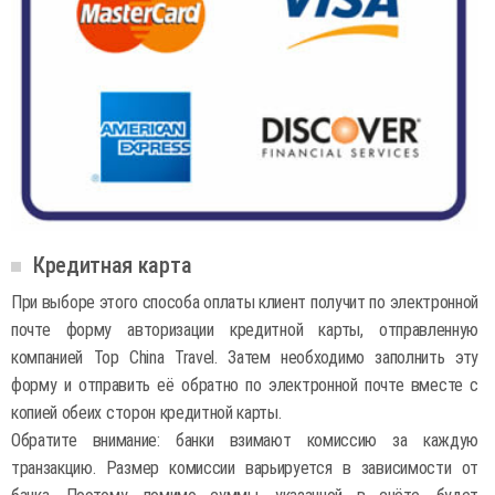
Кредитная карта
При выборе этого способа оплаты клиент получит по электронной
почте форму авторизации кредитной карты, отправленную
компанией Top China Travel. Затем необходимо заполнить эту
форму и отправить её обратно по электронной почте вместе с
копией обеих сторон кредитной карты.
Обратите внимание: банки взимают комиссию за каждую
транзакцию. Размер комиссии варьируется в зависимости от