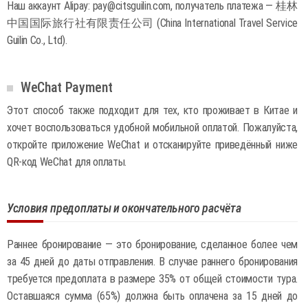
Наш аккаунт Alipay: pay@citsguilin.com, получатель платежа — 桂林
中国国际旅行社有限责任公司 (China International Travel Service
Guilin Co., Ltd).
WeChat Payment
Этот способ также подходит для тех, кто проживает в Китае и
хочет воспользоваться удобной мобильной оплатой. Пожалуйста,
откройте приложение WeChat и отсканируйте приведённый ниже
QR-код WeChat для оплаты.
Условия предоплаты и окончательного расчёта
Раннее бронирование — это бронирование, сделанное более чем
за 45 дней до даты отправления. В случае раннего бронирования
требуется предоплата в размере 35% от общей стоимости тура.
Оставшаяся сумма (65%) должна быть оплачена за 15 дней до