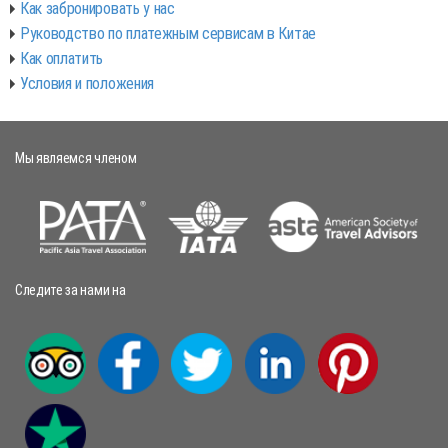
Как забронировать у нас
Руководство по платежным сервисам в Китае
Как оплатить
Условия и положения
Мы являемся членом
Следите за нами на