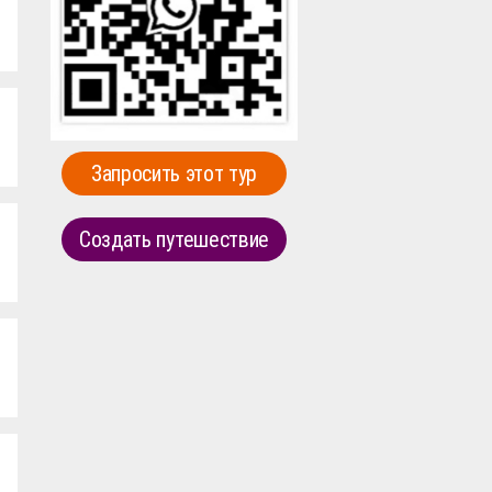
Запросить этот тур
Создать путешествие