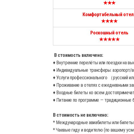
★★★
Комфортабельный отел
★★★★
Роскошный отель
★★★★★
В стоимость включено:
♦ Внутренние перелёты или поездки на в
♦ Индивидуальные трансферы: аэропорт/
♦ Услуги профессионального （русский ил
♦ Проживание в отелях с ежедневными за
♦ Входные билеты ко всем достопримечат
♦ Питание по программе — традиционные 
В стоимость не включено:
* Международные авиабилеты или билеты 
* Чаевые гиду и водителю (по вашему ус