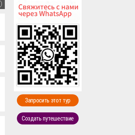
Запросить этот тур
Создать путешествие