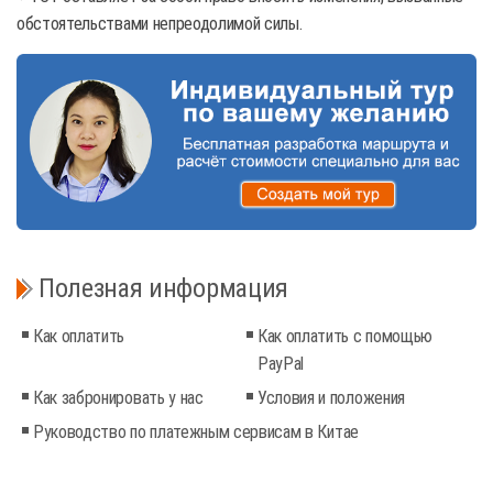
обстоятельствами непреодолимой силы.
Полезная информация
Как оплатить
Как оплатить с помощью
PayPal
Как забронировать у нас
Условия и положения
Руководство по платежным сервисам в Китае