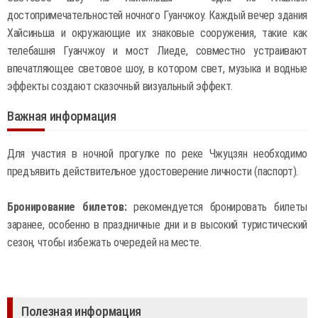
достопримечательностей ночного Гуанчжоу. Каждый вечер здания
Хайсиньша и окружающие их знаковые сооружения, такие как
телебашня Гуанчжоу и мост Лиеде, совместно устраивают
впечатляющее световое шоу, в котором свет, музыка и водные
эффекты создают сказочный визуальный эффект.
Важная информация
Для участия в ночной прогулке по реке Чжуцзян необходимо
предъявить действительное удостоверение личности (паспорт).
Бронирование билетов:
рекомендуется бронировать билеты
заранее, особенно в праздничные дни и в высокий туристический
сезон, чтобы избежать очередей на месте.
Полезная информация