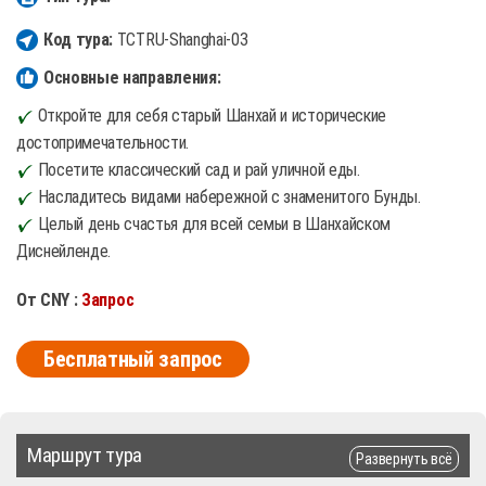
Код тура:
TCTRU-Shanghai-03
Основные направления:
Откройте для себя старый Шанхай и исторические
достопримечательности.
Посетите классический сад и рай уличной еды.
Насладитесь видами набережной с знаменитого Бунды.
Целый день счастья для всей семьи в Шанхайском
Диснейленде.
От CNY :
Запрос
Бесплатный запрос
Маршрут тура
Развернуть всё