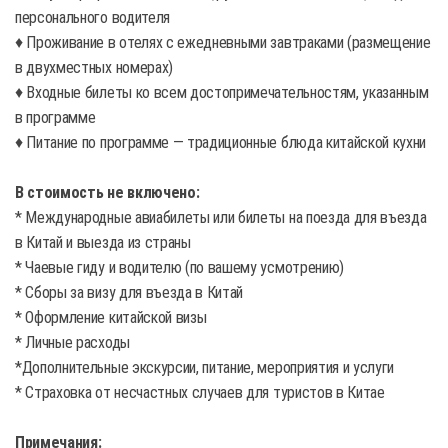
персонального водителя
♦ Проживание в отелях с ежедневными завтраками (размещение
в двухместных номерах)
♦ Входные билеты ко всем достопримечательностям, указанным
в программе
♦ Питание по программе — традиционные блюда китайской кухни
В стоимость не включено:
* Международные авиабилеты или билеты на поезда для въезда
в Китай и выезда из страны
* Чаевые гиду и водителю (по вашему усмотрению)
* Сборы за визу для въезда в Китай
* Оформление китайской визы
* Личные расходы
*Дополнительные экскурсии, питание, мероприятия и услуги
* Страховка от несчастных случаев для туристов в Китае
Примечания: