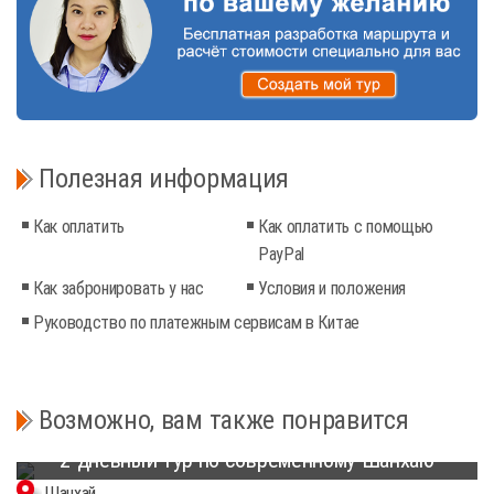
Полезная информация
Как оплатить
Как оплатить с помощью
PayPal
Как забронировать у нас
Условия и положения
Руководство по платежным сервисам в Китае
Возможно, вам также понравится
2-дневный тур по современному Шанхаю
Шанхай