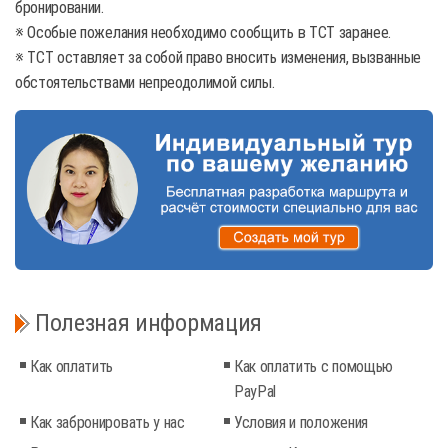
бронировании.
※ Особые пожелания необходимо сообщить в TCT заранее.
※ TCT оставляет за собой право вносить изменения, вызванные
обстоятельствами непреодолимой силы.
Полезная информация
Как оплатить
Как оплатить с помощью
PayPal
Как забронировать у нас
Условия и положения