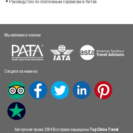
Руководство по платежным сервисам в Китае
Мы являемся членом
Следите за нами на
Авторские права 2004 Все права защищены
Top China Travel