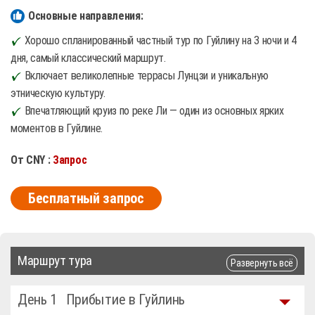
Основные направления:
Хорошо спланированный частный тур по Гуйлину на 3 ночи и 4
дня, самый классический маршрут.
Включает великолепные террасы Лунцзи и уникальную
этническую культуру.
Впечатляющий круиз по реке Ли — один из основных ярких
моментов в Гуйлине.
От CNY :
Запрос
Бесплатный запрос
Маршрут тура
Развернуть всё
День 1
Прибытие в Гуйлинь